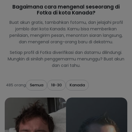
Bagaimana cara mengenal seseorang di
Fotka di kota Kanada?
Buat akun gratis, tambahkan fotomu, dan jelajahi profil
jomblo dari kota Kanada. Kamu bisa memberikan
penilaian, mengirim pesan, menonton siaran langsung,
dan mengenal orang-orang baru di dekatmu.
Setiap profil di Fotka diverifikasi dan datamu dilindungi.
Mungkin di sinilah penggemarmu menunggu? Buat akun
dan cari tahu.
485 orang
Semua
18-30
Kanada