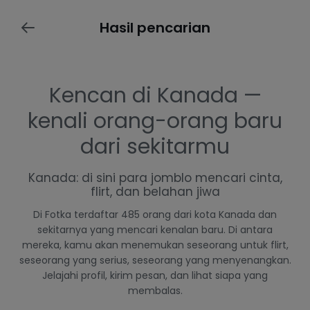
Hasil pencarian
Kencan di Kanada —
kenali orang-orang baru
dari sekitarmu
Kanada: di sini para jomblo mencari cinta,
flirt, dan belahan jiwa
Di Fotka terdaftar 485 orang dari kota Kanada dan
sekitarnya yang mencari kenalan baru. Di antara
mereka, kamu akan menemukan seseorang untuk flirt,
seseorang yang serius, seseorang yang menyenangkan.
Jelajahi profil, kirim pesan, dan lihat siapa yang
membalas.