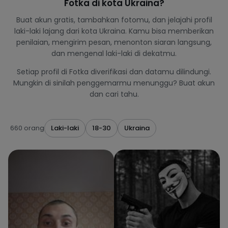
Fotka di kota Ukraina?
Buat akun gratis, tambahkan fotomu, dan jelajahi profil
laki-laki lajang dari kota Ukraina. Kamu bisa memberikan
penilaian, mengirim pesan, menonton siaran langsung,
dan mengenal laki-laki di dekatmu.
Setiap profil di Fotka diverifikasi dan datamu dilindungi.
Mungkin di sinilah penggemarmu menunggu? Buat akun
dan cari tahu.
660 orang
Laki-laki
18-30
Ukraina