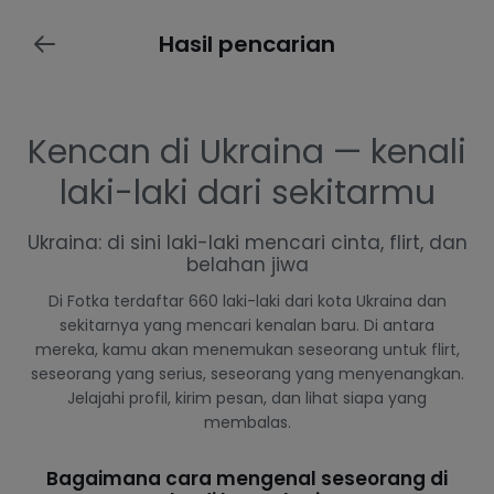
Hasil pencarian
Kencan di Ukraina — kenali
laki-laki dari sekitarmu
Ukraina: di sini laki-laki mencari cinta, flirt, dan
belahan jiwa
Di Fotka terdaftar 660 laki-laki dari kota Ukraina dan
sekitarnya yang mencari kenalan baru. Di antara
mereka, kamu akan menemukan seseorang untuk flirt,
seseorang yang serius, seseorang yang menyenangkan.
Jelajahi profil, kirim pesan, dan lihat siapa yang
membalas.
Bagaimana cara mengenal seseorang di