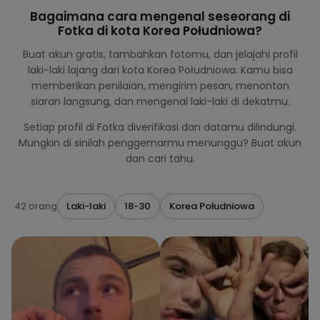
Bagaimana cara mengenal seseorang di
Fotka di kota Korea Południowa?
Buat akun gratis, tambahkan fotomu, dan jelajahi profil
laki-laki lajang dari kota Korea Południowa. Kamu bisa
memberikan penilaian, mengirim pesan, menonton
siaran langsung, dan mengenal laki-laki di dekatmu.
Setiap profil di Fotka diverifikasi dan datamu dilindungi.
Mungkin di sinilah penggemarmu menunggu? Buat akun
dan cari tahu.
42 orang
Laki-laki
18-30
Korea Południowa