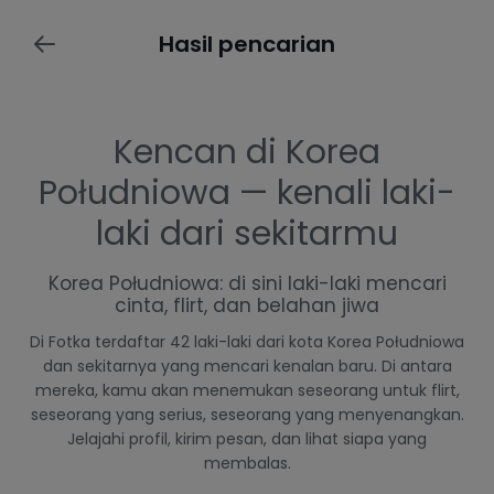
Hasil pencarian
Kencan di Korea
Południowa — kenali laki-
laki dari sekitarmu
Korea Południowa: di sini laki-laki mencari
cinta, flirt, dan belahan jiwa
Di Fotka terdaftar 42 laki-laki dari kota Korea Południowa
dan sekitarnya yang mencari kenalan baru. Di antara
mereka, kamu akan menemukan seseorang untuk flirt,
seseorang yang serius, seseorang yang menyenangkan.
Jelajahi profil, kirim pesan, dan lihat siapa yang
membalas.