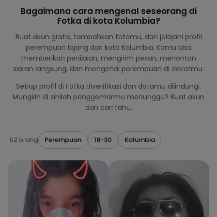
Bagaimana cara mengenal seseorang di
Fotka di kota Kolumbia?
Buat akun gratis, tambahkan fotomu, dan jelajahi profil
perempuan lajang dari kota Kolumbia. Kamu bisa
memberikan penilaian, mengirim pesan, menonton
siaran langsung, dan mengenal perempuan di dekatmu.
Setiap profil di Fotka diverifikasi dan datamu dilindungi.
Mungkin di sinilah penggemarmu menunggu? Buat akun
dan cari tahu.
52 orang
Perempuan
18-30
Kolumbia