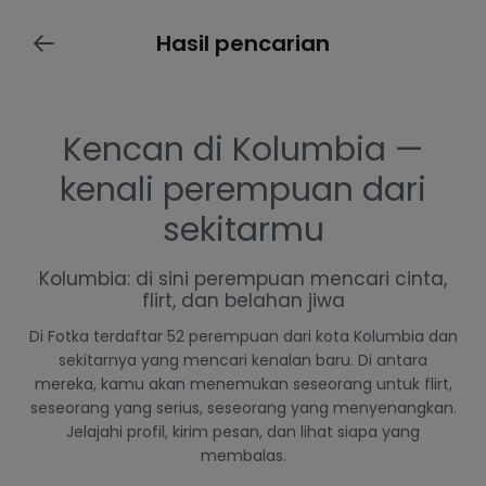
Hasil pencarian
Kencan di Kolumbia —
kenali perempuan dari
sekitarmu
Kolumbia: di sini perempuan mencari cinta,
flirt, dan belahan jiwa
Di Fotka terdaftar 52 perempuan dari kota Kolumbia dan
sekitarnya yang mencari kenalan baru. Di antara
mereka, kamu akan menemukan seseorang untuk flirt,
seseorang yang serius, seseorang yang menyenangkan.
Jelajahi profil, kirim pesan, dan lihat siapa yang
membalas.