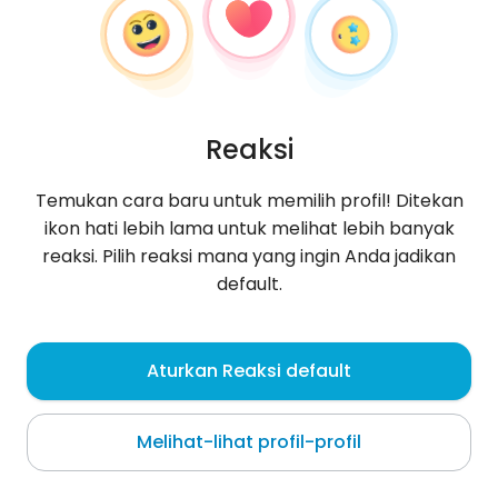
Reaksi
Temukan cara baru untuk memilih profil! Ditekan
ikon hati lebih lama untuk melihat lebih banyak
reaksi. Pilih reaksi mana yang ingin Anda jadikan
default.
sylwesterwydra30g
, 43
Aturkan Reaksi default
Kaohsiung
Melihat-lihat profil-profil
Tentang saya