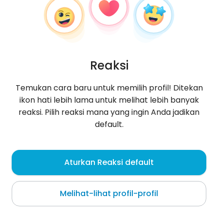
Reaksi
Temukan cara baru untuk memilih profil! Ditekan
ikon hati lebih lama untuk melihat lebih banyak
reaksi. Pilih reaksi mana yang ingin Anda jadikan
default.
sm2231744
, 18
Aturkan Reaksi default
Munich
Melihat-lihat profil-profil
Tentang saya