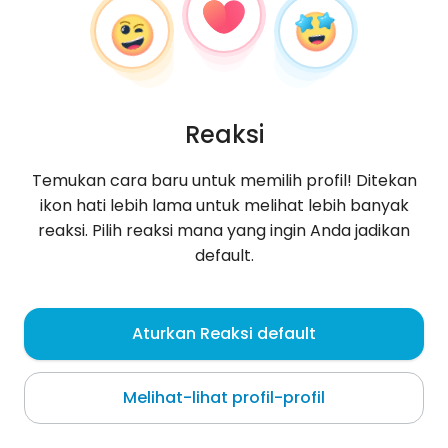
Reaksi
Temukan cara baru untuk memilih profil! Ditekan
ikon hati lebih lama untuk melihat lebih banyak
reaksi. Pilih reaksi mana yang ingin Anda jadikan
default.
Rafał
, 42
Aturkan Reaksi default
Pasłęk
Melihat-lihat profil-profil
Tentang saya