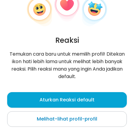
Reaksi
Temukan cara baru untuk memilih profil! Ditekan
ikon hati lebih lama untuk melihat lebih banyak
reaksi. Pilih reaksi mana yang ingin Anda jadikan
default.
Aleksander
, 35
Aturkan Reaksi default
Lublin
Melihat-lihat profil-profil
,,,,,,,,,,