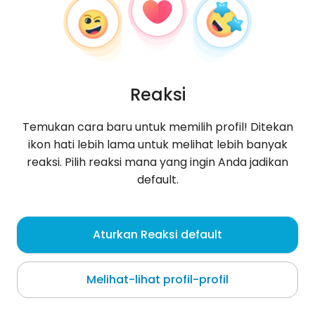
Reaksi
Temukan cara baru untuk memilih profil! Ditekan
ikon hati lebih lama untuk melihat lebih banyak
reaksi. Pilih reaksi mana yang ingin Anda jadikan
default.
Misael
, 28
Aturkan Reaksi default
Cochabamba
Melihat-lihat profil-profil
Tentang saya