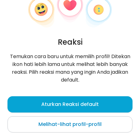
Reaksi
Temukan cara baru untuk memilih profil! Ditekan
ikon hati lebih lama untuk melihat lebih banyak
reaksi. Pilih reaksi mana yang ingin Anda jadikan
default.
minnyjuer
, 35
Aturkan Reaksi default
Rawai
Melihat-lihat profil-profil
Tentang saya