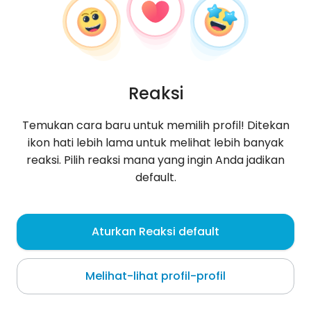
Reaksi
Temukan cara baru untuk memilih profil! Ditekan
ikon hati lebih lama untuk melihat lebih banyak
reaksi. Pilih reaksi mana yang ingin Anda jadikan
default.
Julia
, 31
Aturkan Reaksi default
Nice
Melihat-lihat profil-profil