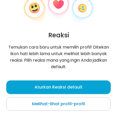
Reaksi
Temukan cara baru untuk memilih profil! Ditekan
ikon hati lebih lama untuk melihat lebih banyak
reaksi. Pilih reaksi mana yang ingin Anda jadikan
default.
Kasia
, 33
Aturkan Reaksi default
Szczecinek
Melihat-lihat profil-profil
Tentang saya