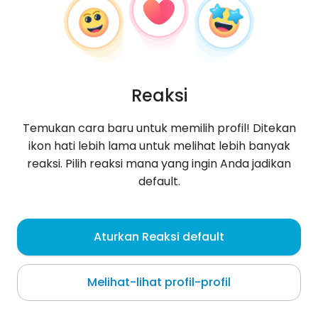
Reaksi
Temukan cara baru untuk memilih profil! Ditekan
ikon hati lebih lama untuk melihat lebih banyak
reaksi. Pilih reaksi mana yang ingin Anda jadikan
default.
cavani99
, 28
Aturkan Reaksi default
Warszawa
Melihat-lihat profil-profil
Tentang saya