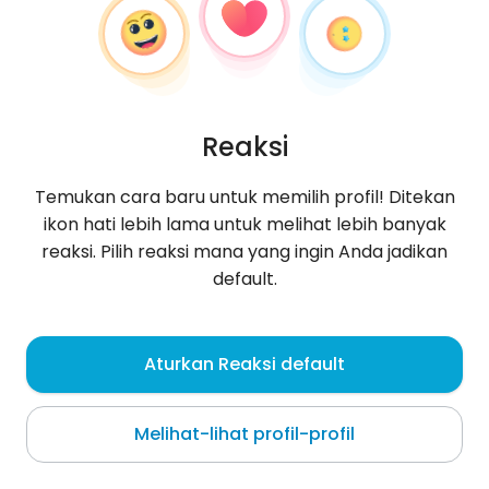
Reaksi
Temukan cara baru untuk memilih profil! Ditekan
ikon hati lebih lama untuk melihat lebih banyak
reaksi. Pilih reaksi mana yang ingin Anda jadikan
default.
Aleksandra
, 33
Aturkan Reaksi default
Warszawa
Melihat-lihat profil-profil
Kocham, Dziękuje, Żegnam