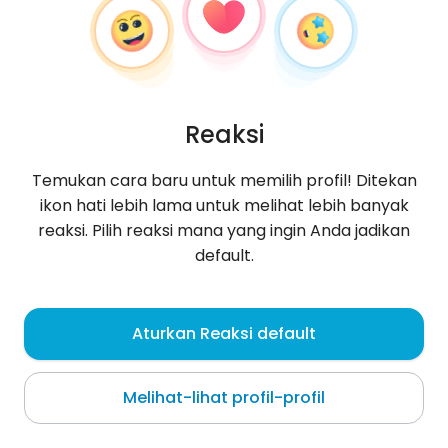
Reaksi
Temukan cara baru untuk memilih profil! Ditekan
ikon hati lebih lama untuk melihat lebih banyak
reaksi. Pilih reaksi mana yang ingin Anda jadikan
default.
Klaudia
, 29
Aturkan Reaksi default
Poznań
Melihat-lihat profil-profil
*.*