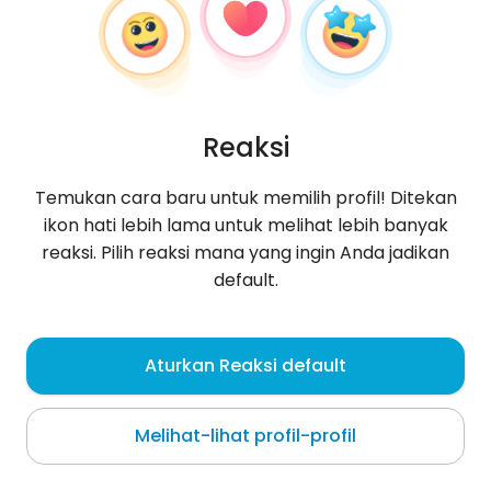
Reaksi
Temukan cara baru untuk memilih profil! Ditekan
ikon hati lebih lama untuk melihat lebih banyak
reaksi. Pilih reaksi mana yang ingin Anda jadikan
default.
Kasia
, 26
Aturkan Reaksi default
Filandia
Melihat-lihat profil-profil
Tentang saya