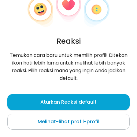
Reaksi
Temukan cara baru untuk memilih profil! Ditekan
ikon hati lebih lama untuk melihat lebih banyak
reaksi. Pilih reaksi mana yang ingin Anda jadikan
default.
Osa1234
, 44
Aturkan Reaksi default
Świętochłowice
Melihat-lihat profil-profil
Tentang saya