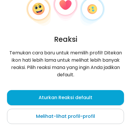
Reaksi
Temukan cara baru untuk memilih profil! Ditekan
ikon hati lebih lama untuk melihat lebih banyak
reaksi. Pilih reaksi mana yang ingin Anda jadikan
default.
Ichrak
, 29
Aturkan Reaksi default
Tunis
Melihat-lihat profil-profil
Tentang saya