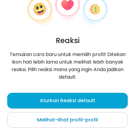
Reaksi
Temukan cara baru untuk memilih profil! Ditekan
ikon hati lebih lama untuk melihat lebih banyak
reaksi. Pilih reaksi mana yang ingin Anda jadikan
default.
Karolina
, 28
Aturkan Reaksi default
Ruda Śląska
Melihat-lihat profil-profil
Tentang saya