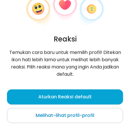
Reaksi
Temukan cara baru untuk memilih profil! Ditekan
ikon hati lebih lama untuk melihat lebih banyak
reaksi. Pilih reaksi mana yang ingin Anda jadikan
default.
AliAli17
, 26
Aturkan Reaksi default
Ibb
Melihat-lihat profil-profil
Tentang saya